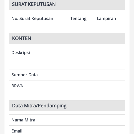
SURAT KEPUTUSAN
No. Surat Keputusan
Tentang
Lampiran
KONTEN
Deskripsi
Sumber Data
BRWA
Data Mitra/Pendamping
Nama Mitra
Email