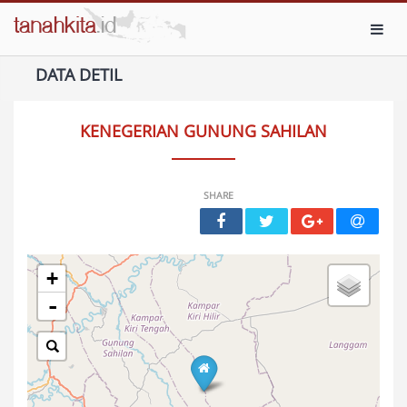
Toggl
DATA DETIL
KENEGERIAN GUNUNG SAHILAN
SHARE
+
-