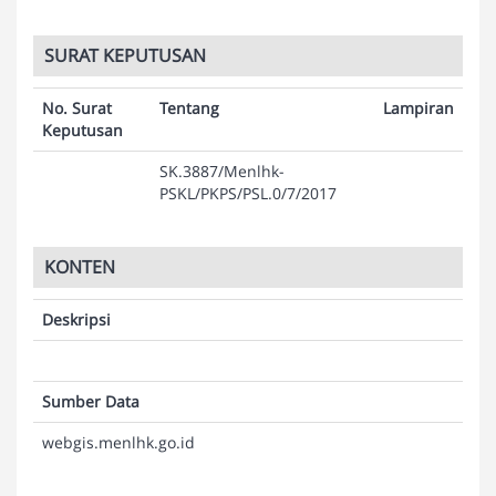
SURAT KEPUTUSAN
No. Surat
Tentang
Lampiran
Keputusan
SK.3887/Menlhk-
PSKL/PKPS/PSL.0/7/2017
KONTEN
Deskripsi
Sumber Data
webgis.menlhk.go.id