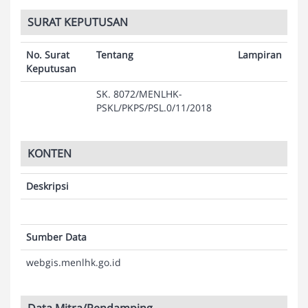
SURAT KEPUTUSAN
No. Surat
Tentang
Lampiran
Keputusan
SK. 8072/MENLHK-
PSKL/PKPS/PSL.0/11/2018
KONTEN
Deskripsi
Sumber Data
webgis.menlhk.go.id