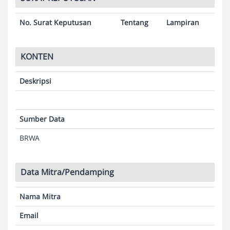
No. Surat Keputusan
Tentang
Lampiran
KONTEN
Deskripsi
Sumber Data
BRWA
Data Mitra/Pendamping
Nama Mitra
Email