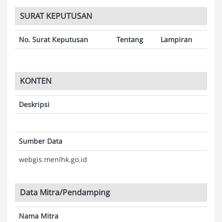
SURAT KEPUTUSAN
No. Surat Keputusan
Tentang
Lampiran
KONTEN
Deskripsi
Sumber Data
webgis.menlhk.go.id
Data Mitra/Pendamping
Nama Mitra