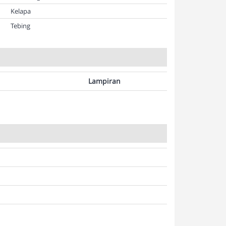
Kelapa
Tebing
Lampiran