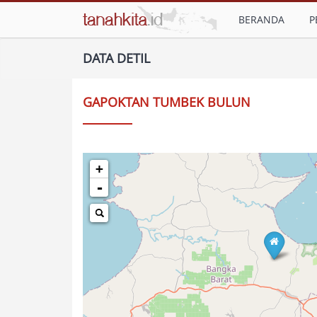
BERANDA
P
DATA DETIL
GAPOKTAN TUMBEK BULUN
+
-