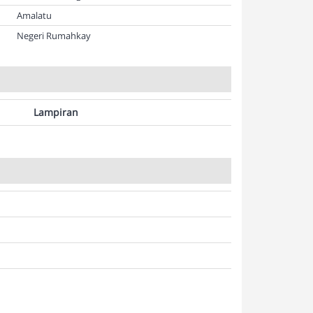
Amalatu
Negeri Rumahkay
Lampiran