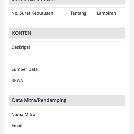
No. Surat Keputusan
Tentang
Lampiran
KONTEN
Deskripsi
Sumber Data
BRWA
Data Mitra/Pendamping
Nama Mitra
Email