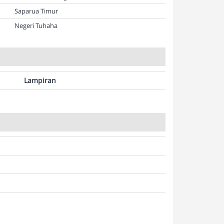
Saparua Timur
Negeri Tuhaha
Lampiran