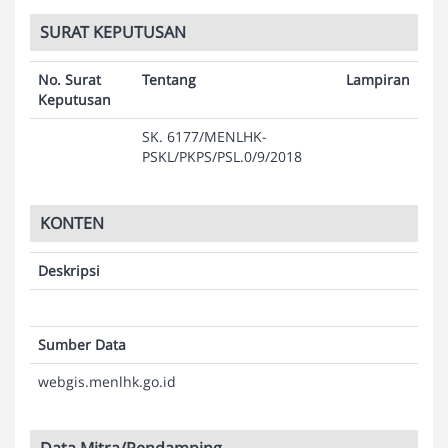
SURAT KEPUTUSAN
No. Surat
Tentang
Lampiran
Keputusan
SK. 6177/MENLHK-
PSKL/PKPS/PSL.0/9/2018
KONTEN
Deskripsi
Sumber Data
webgis.menlhk.go.id