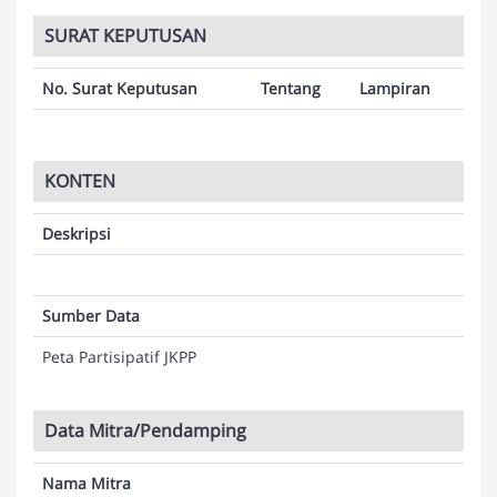
SURAT KEPUTUSAN
No. Surat Keputusan
Tentang
Lampiran
KONTEN
Deskripsi
Sumber Data
Peta Partisipatif JKPP
Data Mitra/Pendamping
Nama Mitra