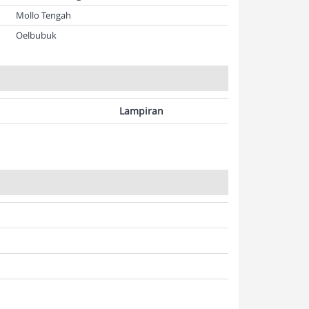
Mollo Tengah
Oelbubuk
Lampiran