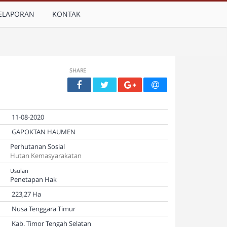
ELAPORAN
KONTAK
SHARE
11-08-2020
GAPOKTAN HAUMEN
Perhutanan Sosial
Hutan Kemasyarakatan
Usulan
Penetapan Hak
223,27 Ha
Nusa Tenggara Timur
Kab. Timor Tengah Selatan