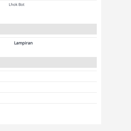
Lhok Bot
Lampiran