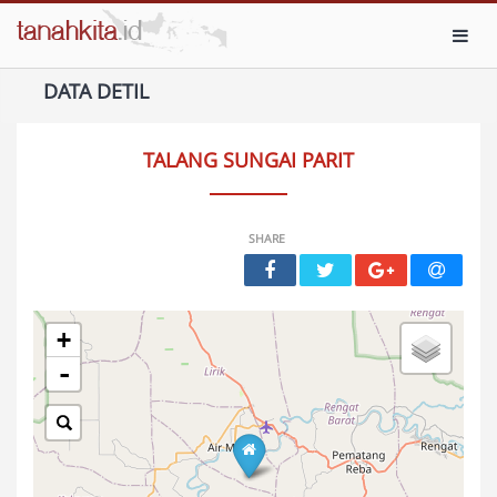
Toggl
DATA DETIL
TALANG SUNGAI PARIT
SHARE
+
-