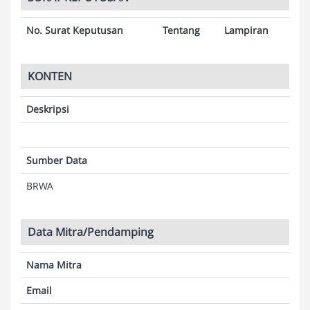
No. Surat Keputusan
Tentang
Lampiran
KONTEN
Deskripsi
Sumber Data
BRWA
Data Mitra/Pendamping
Nama Mitra
Email