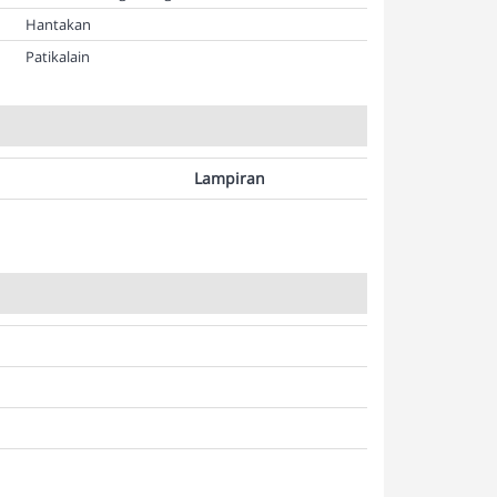
Hantakan
Patikalain
Lampiran