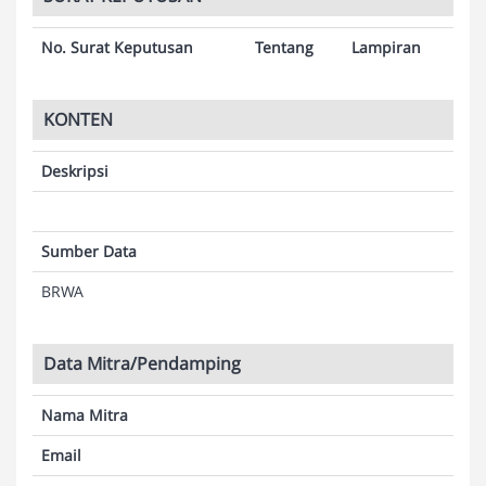
No. Surat Keputusan
Tentang
Lampiran
KONTEN
Deskripsi
Sumber Data
BRWA
Data Mitra/Pendamping
Nama Mitra
Email