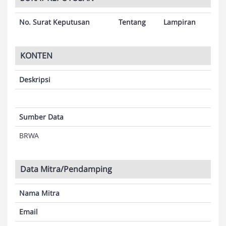
No. Surat Keputusan
Tentang
Lampiran
KONTEN
Deskripsi
Sumber Data
BRWA
Data Mitra/Pendamping
Nama Mitra
Email