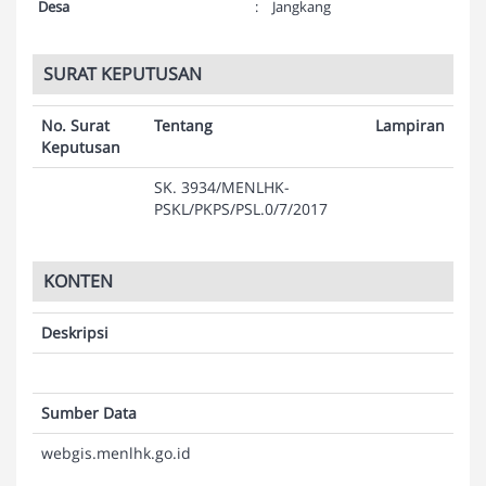
Desa
:
Jangkang
SURAT KEPUTUSAN
No. Surat
Tentang
Lampiran
Keputusan
SK. 3934/MENLHK-
PSKL/PKPS/PSL.0/7/2017
KONTEN
Deskripsi
Sumber Data
webgis.menlhk.go.id