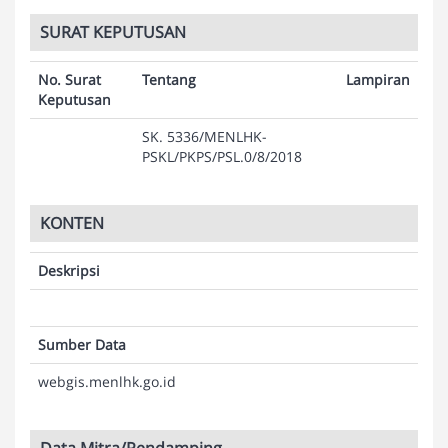
SURAT KEPUTUSAN
No. Surat
Tentang
Lampiran
Keputusan
SK. 5336/MENLHK-
PSKL/PKPS/PSL.0/8/2018
KONTEN
Deskripsi
Sumber Data
webgis.menlhk.go.id