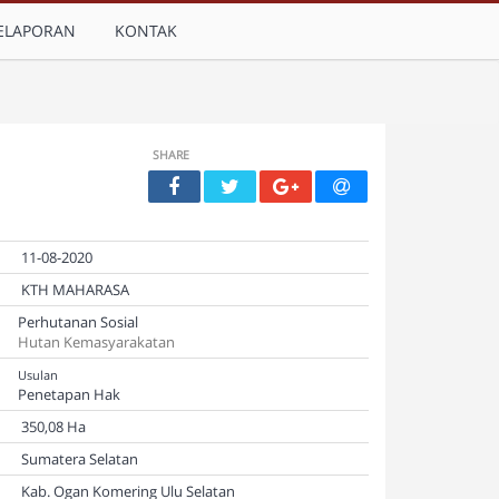
ELAPORAN
KONTAK
SHARE
11-08-2020
KTH MAHARASA
Perhutanan Sosial
Hutan Kemasyarakatan
Usulan
Penetapan Hak
350,08 Ha
Sumatera Selatan
Kab. Ogan Komering Ulu Selatan