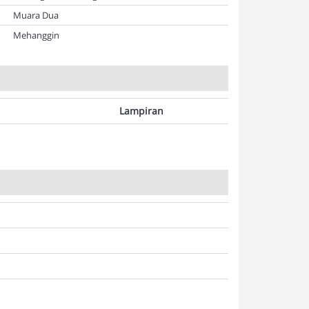
Muara Dua
Mehanggin
Lampiran