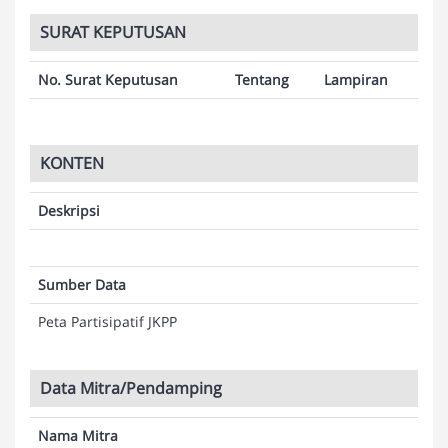
SURAT KEPUTUSAN
No. Surat Keputusan
Tentang
Lampiran
KONTEN
Deskripsi
Sumber Data
Peta Partisipatif JKPP
Data Mitra/Pendamping
Nama Mitra