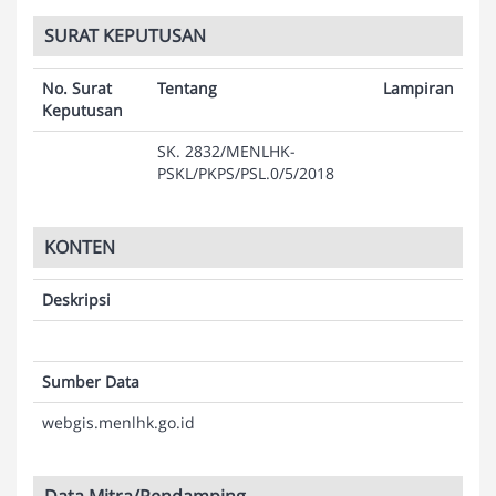
SURAT KEPUTUSAN
No. Surat
Tentang
Lampiran
Keputusan
SK. 2832/MENLHK-
PSKL/PKPS/PSL.0/5/2018
KONTEN
Deskripsi
Sumber Data
webgis.menlhk.go.id