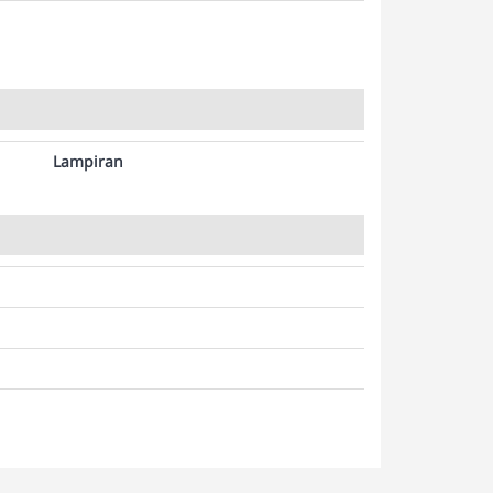
Lampiran