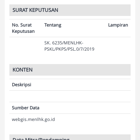
SURAT KEPUTUSAN
No. Surat
Tentang
Lampiran
Keputusan
SK. 6235/MENLHK-
PSKL/PKPS/PSL.0/7/2019
KONTEN
Deskripsi
Sumber Data
webgis.menlhk.go.id