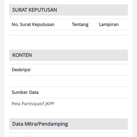
SURAT KEPUTUSAN
No. Surat Keputusan
Tentang
Lampiran
KONTEN
Deskripsi
Sumber Data
Peta Partisipatif JKPP
Data Mitra/Pendamping