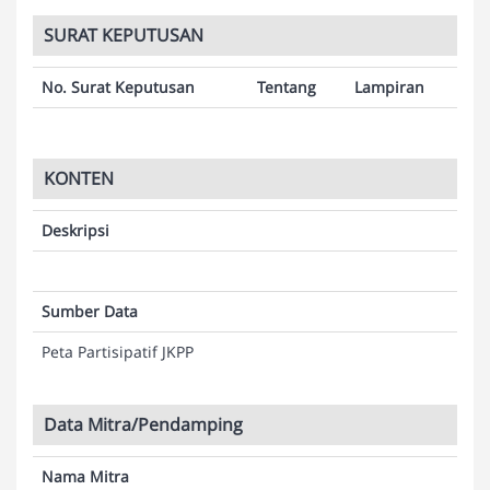
SURAT KEPUTUSAN
No. Surat Keputusan
Tentang
Lampiran
KONTEN
Deskripsi
Sumber Data
Peta Partisipatif JKPP
Data Mitra/Pendamping
Nama Mitra