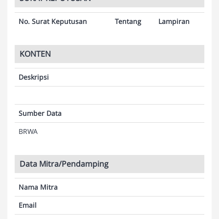
No. Surat Keputusan
Tentang
Lampiran
KONTEN
Deskripsi
Sumber Data
BRWA
Data Mitra/Pendamping
Nama Mitra
Email