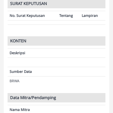
SURAT KEPUTUSAN
No. Surat Keputusan
Tentang
Lampiran
KONTEN
Deskripsi
Sumber Data
BRWA
Data Mitra/Pendamping
Nama Mitra