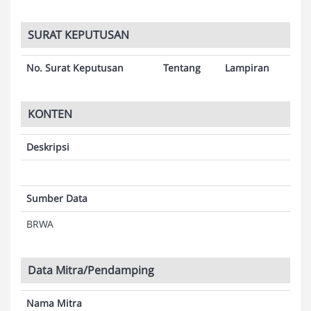
SURAT KEPUTUSAN
No. Surat Keputusan
Tentang
Lampiran
KONTEN
Deskripsi
Sumber Data
BRWA
Data Mitra/Pendamping
Nama Mitra