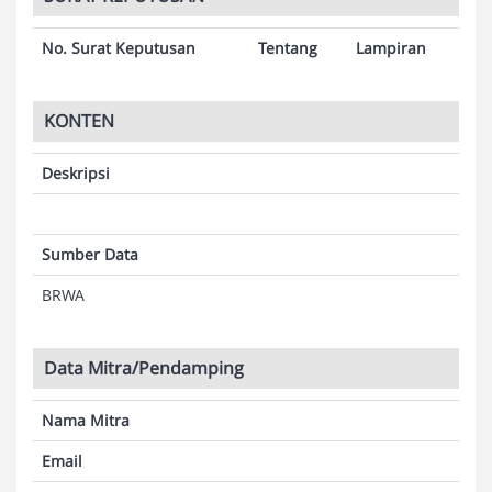
No. Surat Keputusan
Tentang
Lampiran
KONTEN
Deskripsi
Sumber Data
BRWA
Data Mitra/Pendamping
Nama Mitra
Email