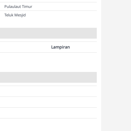
Pulaulaut Timur
Teluk Mesjid
Lampiran