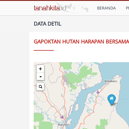
BERANDA
P
DATA DETIL
GAPOKTAN HUTAN HARAPAN BERSAMA
+
-