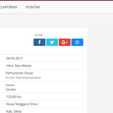
ELAPORAN
KONTAK
SHARE
04-09-2017
HKm Tere Wetan
Perhutanan Sosial
Hutan Kemasyarakatan
Usulan
Usulan
125,00 Ha
Nusa Tenggara Timur
Kab. Sikka