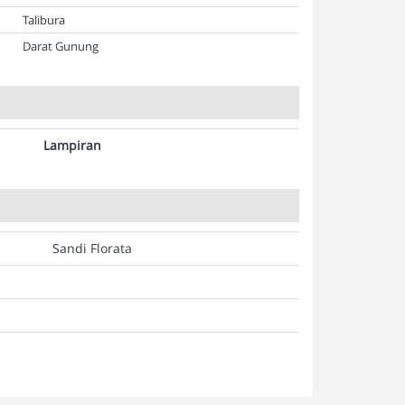
Talibura
Darat Gunung
Lampiran
Sandi Florata