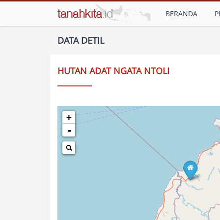
BERANDA
P
DATA DETIL
HUTAN ADAT NGATA NTOLI
+
-