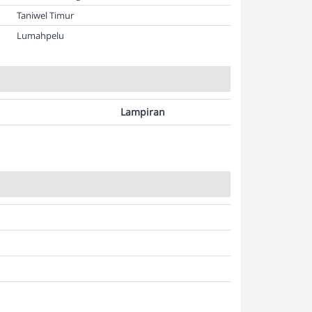
Taniwel Timur
Lumahpelu
Lampiran