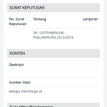
SURAT KEPUTUSAN
No. Surat
Tentang
Lampiran
Keputusan
SK. 10375/MENLHK-
PSKL/PKPS/PSL.0/12/2019
KONTEN
Deskripsi
Sumber Data
webgis.menlhk.go.id