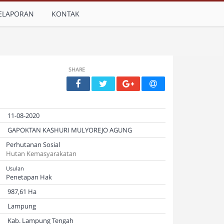
ELAPORAN
KONTAK
SHARE
11-08-2020
GAPOKTAN KASHURI MULYOREJO AGUNG
Perhutanan Sosial
Hutan Kemasyarakatan
Usulan
Penetapan Hak
987,61 Ha
Lampung
Kab. Lampung Tengah