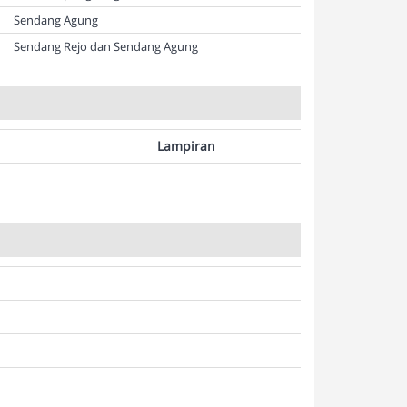
Sendang Agung
Sendang Rejo dan Sendang Agung
Lampiran