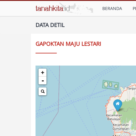
BERANDA
P
DATA DETIL
GAPOKTAN MAJU LESTARI
+
-