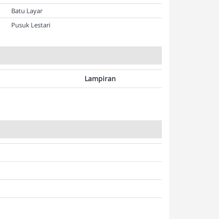
Batu Layar
Pusuk Lestari
Lampiran