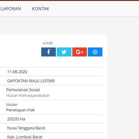
ELAPORAN
KONTAK
SHARE
11-08-2020
GAPOKTAN MAJU LESTARI
Perhutanan Sosial
Hutan Kemasyarakatan
Usulan
Penetapan Hak
203,05 Ha
Nusa Tenggara Barat
Kab. Lombok Barat