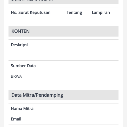
No. Surat Keputusan
Tentang
Lampiran
KONTEN
Deskripsi
Sumber Data
BRWA
Data Mitra/Pendamping
Nama Mitra
Email