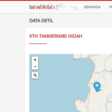
BERANDA
P
DATA DETIL
KTH TAMMERIMBI INDAH
+
-