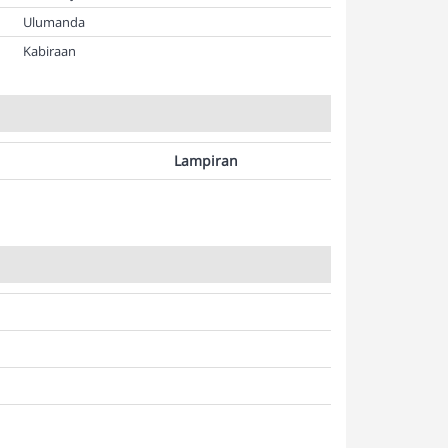
Ulumanda
Kabiraan
Lampiran