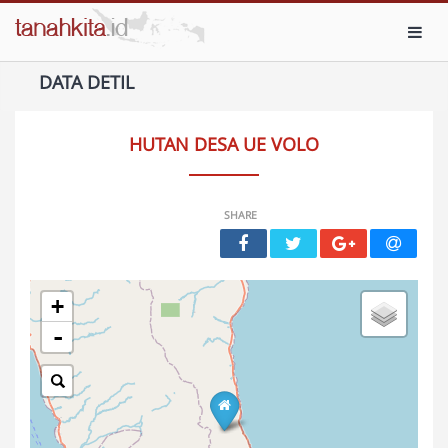
Toggl
DATA DETIL
HUTAN DESA UE VOLO
SHARE
+
-