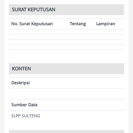
SURAT KEPUTUSAN
No. Surat Keputusan
Tentang
Lampiran
KONTEN
Deskripsi
Sumber Data
SLPP SULTENG