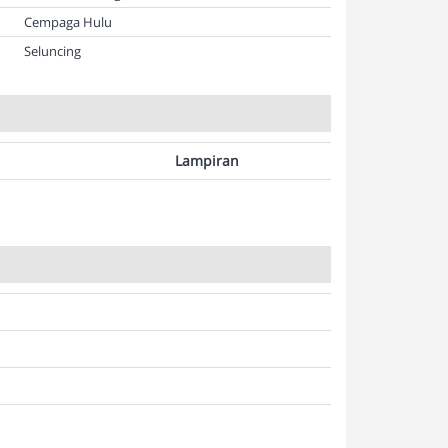
Cempaga Hulu
Seluncing
Lampiran