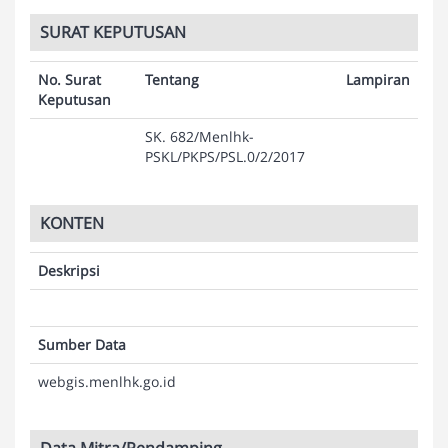
SURAT KEPUTUSAN
No. Surat
Tentang
Lampiran
Keputusan
SK. 682/Menlhk-
PSKL/PKPS/PSL.0/2/2017
KONTEN
Deskripsi
Sumber Data
webgis.menlhk.go.id