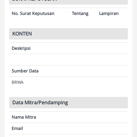
No. Surat Keputusan
Tentang
Lampiran
KONTEN
Deskripsi
Sumber Data
BRWA
Data Mitra/Pendamping
Nama Mitra
Email