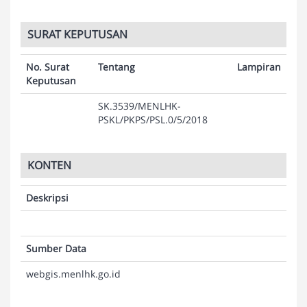
SURAT KEPUTUSAN
No. Surat
Tentang
Lampiran
Keputusan
SK.3539/MENLHK-
PSKL/PKPS/PSL.0/5/2018
KONTEN
Deskripsi
Sumber Data
webgis.menlhk.go.id