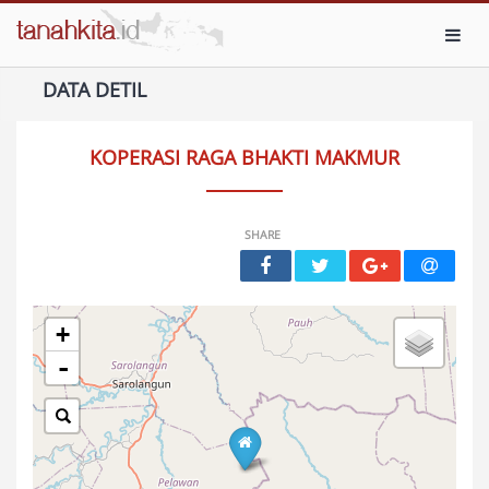
Toggl
DATA DETIL
KOPERASI RAGA BHAKTI MAKMUR
SHARE
+
-