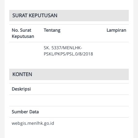
SURAT KEPUTUSAN
No. Surat
Tentang
Lampiran
Keputusan
SK. 5337/MENLHK-
PSKL/PKPS/PSL.0/8/2018
KONTEN
Deskripsi
Sumber Data
webgis.menlhk.go.id