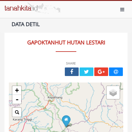
Toggl
DATA DETIL
GAPOKTANHUT HUTAN LESTARI
SHARE
+
-