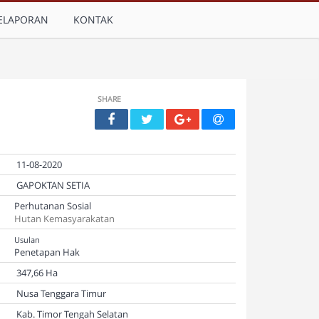
ELAPORAN
KONTAK
SHARE
11-08-2020
GAPOKTAN SETIA
Perhutanan Sosial
Hutan Kemasyarakatan
Usulan
Penetapan Hak
347,66 Ha
Nusa Tenggara Timur
Kab. Timor Tengah Selatan