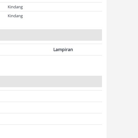
Kindang
Kindang
Lampiran