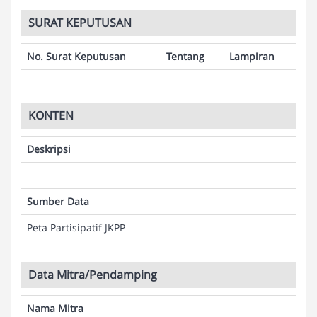
SURAT KEPUTUSAN
No. Surat Keputusan
Tentang
Lampiran
KONTEN
Deskripsi
Sumber Data
Peta Partisipatif JKPP
Data Mitra/Pendamping
Nama Mitra