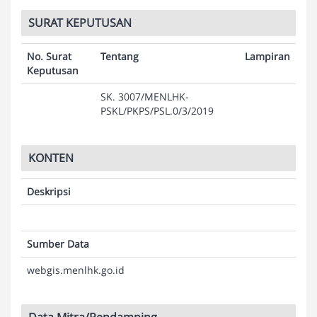
SURAT KEPUTUSAN
No. Surat
Tentang
Lampiran
Keputusan
SK. 3007/MENLHK-
PSKL/PKPS/PSL.0/3/2019
KONTEN
Deskripsi
Sumber Data
webgis.menlhk.go.id