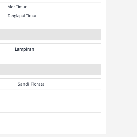
Alor Timur
Tanglapui Timur
Lampiran
Sandi Florata