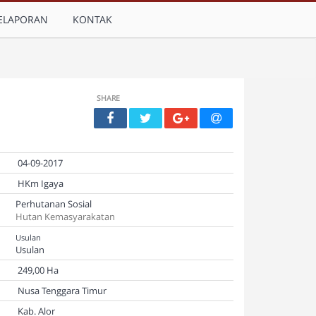
ELAPORAN
KONTAK
SHARE
04-09-2017
HKm Igaya
Perhutanan Sosial
Hutan Kemasyarakatan
Usulan
Usulan
249,00 Ha
Nusa Tenggara Timur
Kab. Alor